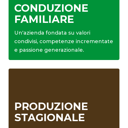
CONDUZIONE
FAMILIARE
Un'azienda fondata su valori
condivisi, competenze incrementate
e passione generazionale.
PRODUZIONE
STAGIONALE