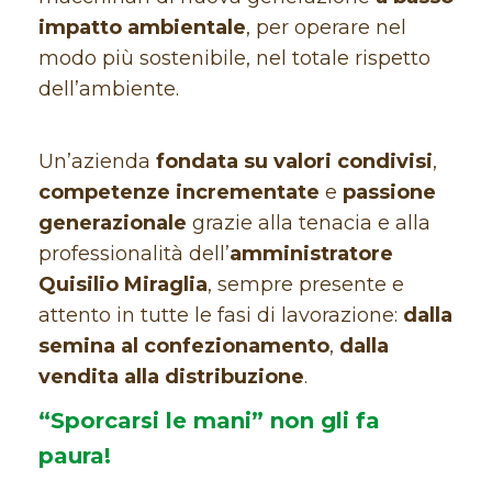
impatto ambientale
, per operare nel
modo più sostenibile, nel totale rispetto
dell’ambiente.
Un’azienda
fondata su valori condivisi
,
competenze incrementate
e
passione
generazionale
grazie alla tenacia e alla
professionalità dell’
amministratore
Quisilio Miraglia
, sempre presente e
attento in tutte le fasi di lavorazione:
dalla
semina al confezionamento
,
dalla
vendita alla distribuzione
.
“Sporcarsi le mani” non gli fa
paura!