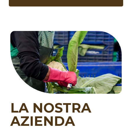
LA NOSTRA
AZIENDA