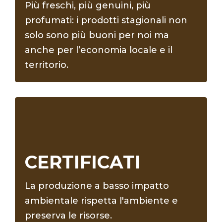
Più freschi, più genuini, più
profumati: i prodotti stagionali non
solo sono più buoni per noi ma
anche per l’economia locale e il
territorio.
CERTIFICATI
La produzione a basso impatto
ambientale rispetta l'ambiente e
preserva le risorse.